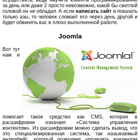
за день или даже 2 просто невозможно, какой бы светлой
головой он не обладал. А если
написать сайт
и показать
только азы, то человек сломает его через день другой и
будет обвинять вас в плохо выполненной работе.
Joomla
Вот тут
нам и
помогает такое средство как CMS, которое в
расшифровке означает «Система управления
контентом». Из расшифровки можно сделать вывод, что
это специализированная система, так называемый
интерфейс, который позволяет управлять контентом