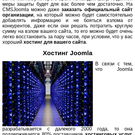
меры защиты будет для вас более чем достаточно. На
CMSJoomla можно даже
заказать официальный сайт
организации
, на который можно будет самостоятельно
добавлять информацию и не бояться взлома от
конкурентов, даже если они решать потратить круглую
сумму на взлом вашего сайта, то его можно будет очень
легко восстановить за пару часов, при условии, что у вас
хороший
хостинг для вашего сайта
.
Хостинг
Joomla
В связи с тем,
что Joomla
разрабатывается с далекого 2000 года, то она
поддерживается 80% поставщиков
хостинговых услуг.